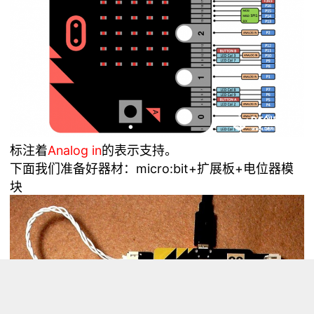
标注着
Analog in
的表示支持。
下面我们准备好器材：micro:bit+扩展板+电位器模
块