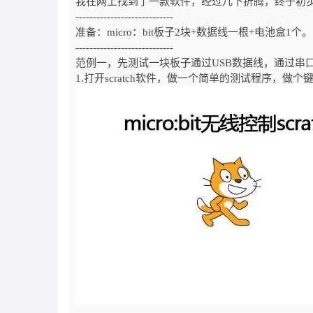
我在网上找到了一款软件，经过几下折腾，终于初
----------------------------
准备：micro：bit板子2块+数据线一根+电池盒1个。
----------------------------
范例一，先测试一块板子通过USB数据线，通过串口通
1.打开scratch软件，做一个简单的测试程序，