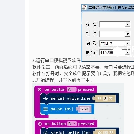
2.运行串口模拟键盘软件
软件设置：前缀后缀可以清空不要，端口号要选择正确
软件在打开时，安全软件提示要自启动，我把它忽
3.开始编程，并写入到板子中。