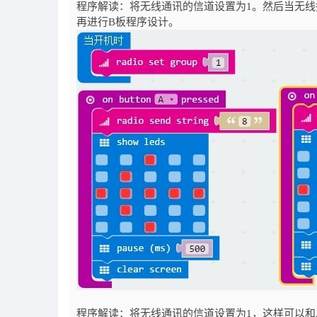
程序解读：将无线通讯的信道设置为1。然后当无
再进行B板程序设计。
程序解读：将无线通讯的信道设置为1，这样可以和