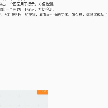
做出一个图案用于提示，方便检测。
做出一个图案用于提示，方便检测。
。然后按B板上的按键，看看scratch的变化。怎么样，你测试成功