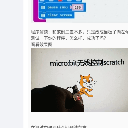
程序解读：和范例二差不多，只是改成当板子向左
测试一下你的程序，怎么样，成功了吗？
看看效果图
-------------------------
在测试中遇到什么问题请留言。