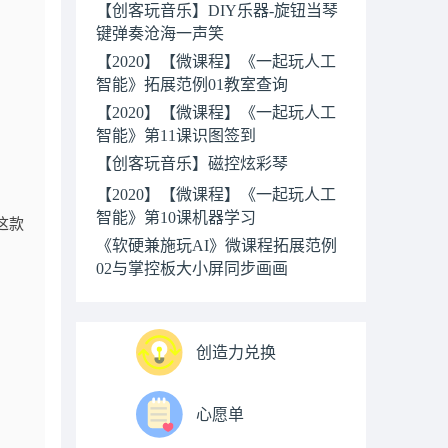
【创客玩音乐】DIY乐器-旋钮当琴
键弹奏沧海一声笑
【2020】【微课程】《一起玩人工
智能》拓展范例01教室查询
【2020】【微课程】《一起玩人工
智能》第11课识图签到
【创客玩音乐】磁控炫彩琴
【2020】【微课程】《一起玩人工
智能》第10课机器学习
这款
《软硬兼施玩AI》微课程拓展范例
02与掌控板大小屏同步画画
创造力兑换
心愿单