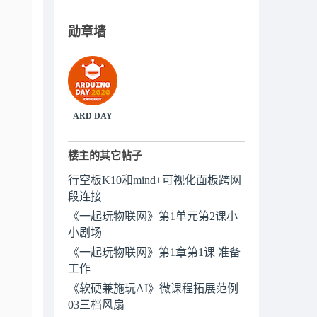
勋章墙
ARD DAY
楼主的其它帖子
行空板K10和mind+可视化面板跨网
段连接
《一起玩物联网》第1单元第2课小
小剧场
《一起玩物联网》第1章第1课 准备
工作
《软硬兼施玩AI》微课程拓展范例
03三档风扇