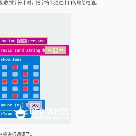
线接收到字符串时，把字符串通过串口传输给电脑。
A板进行通讯了。