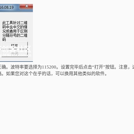
。波特率要选择为115200。设置完毕后点击“打开”按钮。注意，
略。如果您对这个在乎的话，可以换用其他类似的软件。