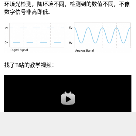
环境光检测，随环境不同，检测到的数值不同，不像
数字信号非高即低。
找了B站的教学视频：