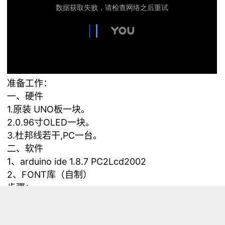
准备工作：
一、硬件
1.原装 UNO板一块。
2.0.96寸OLED一块。
3.杜邦线若干,PC一台。
二、软件
1、arduino ide 1.8.7 PC2Lcd2002
2、FONT库（自制）
步骤：
第一步，物理连接
OLED接脚 arduino uno