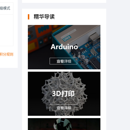
级模式
精华导读
积分规则