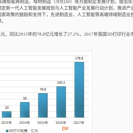
高端智能再制造、增材制造（3D打印）等方面制定发展计划，提出在
制定新一代人工智能发展规划与人工智能产业发展行动计划，推进产
国家政策的鼓励和支持下，先进制造业、人工智能等高端领域制造业
撑。
，同比2015年的78.8亿元增长了27.2%，2017年我国3D打印行业