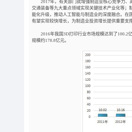
2017年，有关部门就增强制造业核心竞争力、
交通装备等九大重点领域实现关键技术产业化等；
能化升级，推动人工智能与制造业的深度融合。在
有望实现较快增长，为制造业投资增长提供重要支
2016年我国3D打印行业市场规模达到了100.2亿元
规模约178.8亿元。