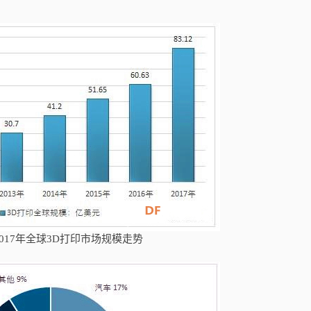
-2017年全球3D打印市场规模走势