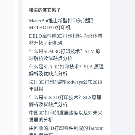
楼主的其它帖子
MakerBot推出新型打印头 适配
METHOD3D打印机
DELO高性能3D打印材料 为液体增
材开拓了新机遇
什么是SLM 3D打印技术？SLM 原
理解析及优缺点分析
什么是SLA 3D打印技术？SLA 原理
解析及优缺点分析
法国3D打印品牌Prodways公布2019
年财报
什么是SLS 3D打印技术？SLS原理
解析及优缺点分析
中国3D打印的发展速度以及对未来
发展的分析
由回收的3D打印零件制成的Tarform
电动自行车