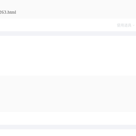
63.html
使用道具