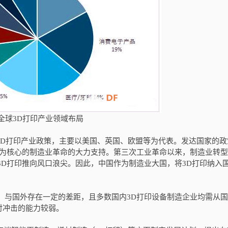
全球3D打印产业领域布局
3D打印产业政策，主要以美国、英国、欧盟等为代表。发达国家的政
印为核心的制造业革命的大力支持。第三次工业革命以来，制造业转
3D打印推向风口浪尖。因此，中国作为制造业大国，将3D打印纳入
与国外存在一定的差距，且多数国内3D打印设备制造企业均需从国
对冲击的能力较弱。