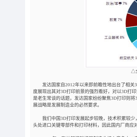
△
发达国家自2012年以来即前瞻性地出台了相关
度展现出其对3D打印前景的强烈看好，对以3D打
是老生常谈的话题，发达国家纷纷聚焦3D打印则将
展战略是发展制造业的必然要求。
我们中国3D打印发展起步较晚，技术积累较少，
头处进口关键零部件和打印材料，因此国内厂商应