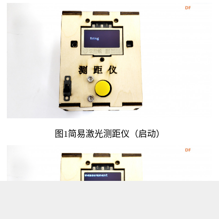
图1简易激光测距仪（启动）