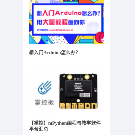
想入门Arduino怎么办？
【掌控】mPython编程与教学软件
平台汇总