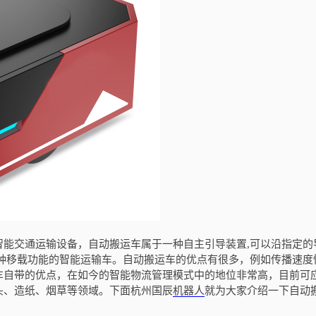
交通运输设备，自动搬运车属于一种自主引导装置,可以沿指定的
各种移载功能的智能运输车。自动搬运车的优点有很多，例如传播速度
车自带的优点，在如今的智能物流管理模式中的地位非常高，目前可
头、造纸、烟草等领域。下面杭州国辰
机器人
就为大家介绍一下自动