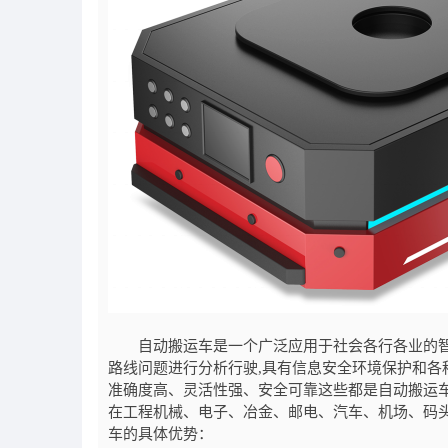
自动搬运车是一个广泛应用于社会各行各业的智能
路线问题进行分析行驶,具有信息安全环境保护和
准确度高、灵活性强、安全可靠这些都是自动搬运
在工程机械、电子、冶金、邮电、汽车、机场、码
车的具体优势：