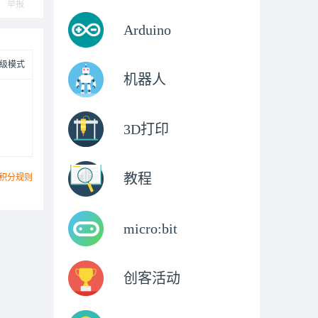
举报
Arduino
级模式
机器人
3D打印
教程
积分规则
micro:bit
创客活动