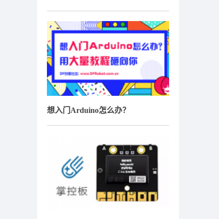
想入门Arduino怎么办？