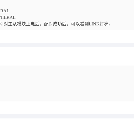
RAL
HERAL
别对主从模块上电后，配对成功后，可以看到LINK灯亮。