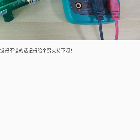
，觉得不错的话记得给个赞支持下呀！