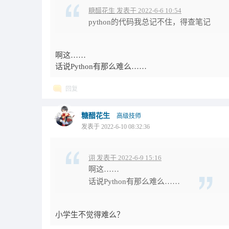
糖醋花生 发表于 2022-6-6 10:54
python的代码我总记不住，得查笔记
啊这……
话说Python有那么难么……
回复
糖醋花生
高级技师
发表于 2022-6-10 08:32:36
诩 发表于 2022-6-9 15:16
啊这……
话说Python有那么难么……
小学生不觉得难么？