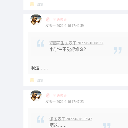
回复
诩
初级技匠
发表于 2022-6-16 17:42:59
糖醋花生 发表于 2022-6-10 08:32
小学生不觉得难么？
啊这……
回复
诩
初级技匠
发表于 2022-6-16 17:47:23
诩 发表于 2022-6-16 17:42
啊这……