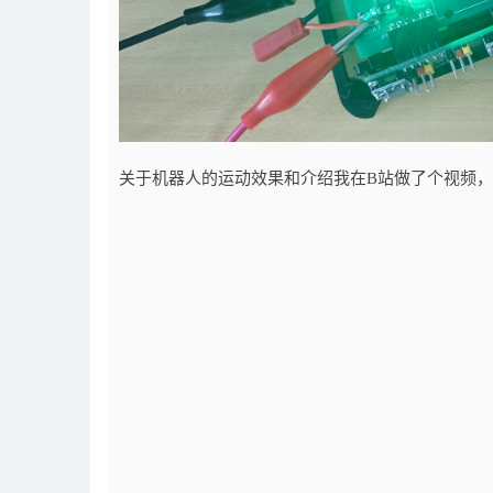
关于机器人的运动效果和介绍我在B站做了个视频