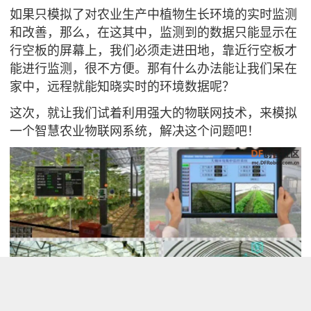
如果只模拟了对农业生产中植物生长环境的实时监测
和改善，那么，在这其中，监测到的数据只能显示在
行空板的屏幕上，我们必须走进田地，靠近行空板才
能进行监测，很不方便。那有什么办法能让我们呆在
家中，远程就能知晓实时的环境数据呢？
这次，就让我们试着利用强大的物联网技术，来模拟
一个智慧农业物联网系统，解决这个问题吧！