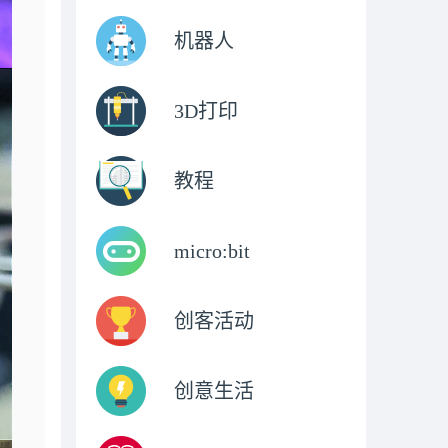
机器人
3D打印
教程
micro:bit
创客活动
创意生活