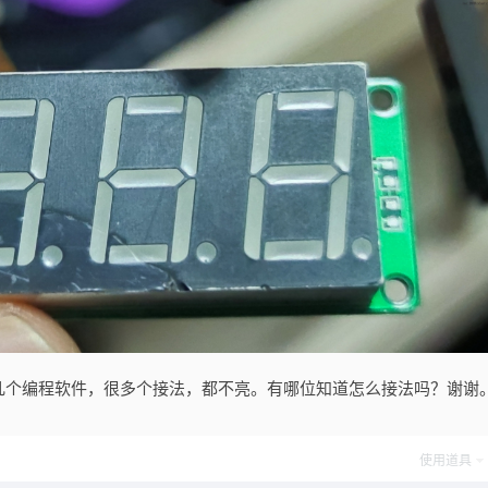
几个编程软件，很多个接法，都不亮。有哪位知道怎么接法吗？谢谢
使用道具