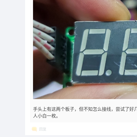
手头上有这两个板子，但不知怎么接线，尝试了好
人小白一枚。
回复