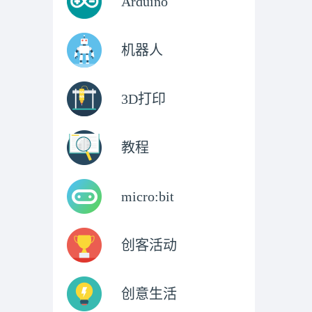
Arduino
机器人
3D打印
教程
micro:bit
创客活动
创意生活