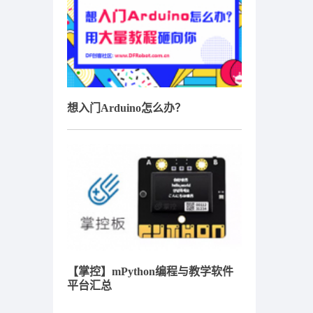
想入门Arduino怎么办？
【掌控】mPython编程与教学软件
平台汇总