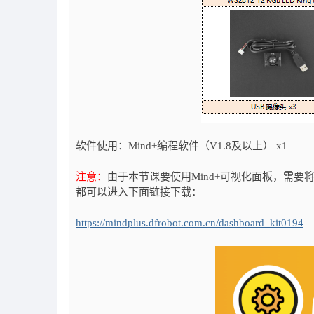
软件使用：Mind+编程软件（V1.8及以上） x1
注意：
由于本节课要使用Mind+可视化面板，需要将行空
都可以进入下面链接下载：
https://mindplus.dfrobot.com.cn/dashboard_kit0194