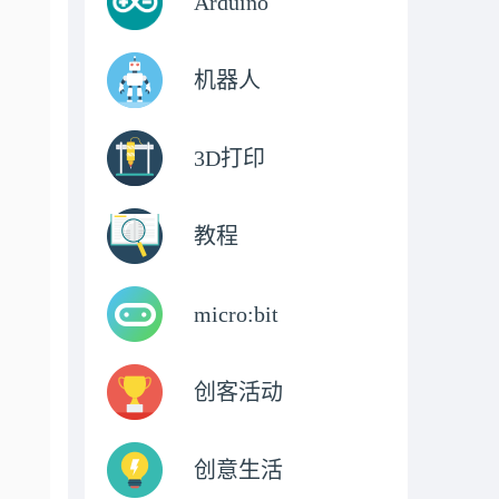
Arduino
机器人
3D打印
教程
micro:bit
创客活动
创意生活