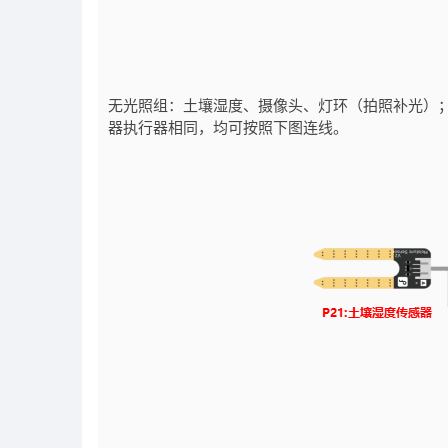
无光照组：土壤湿度、摄像头、灯环（拍照补光）
器执行器相同，均可按照下图连线。