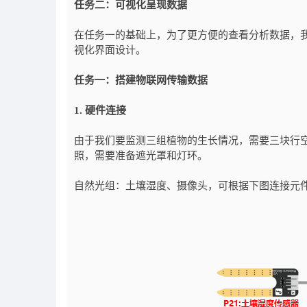
任务二：可视化呈现数据
在任务一的基础上，为了更方便的查看分析数据，
视化界面设计。
任务一：搭建物联网传输数据
1. 硬件连接
由于我们要监测三组植物的生长情况，需要三块行
照，需要准备遮光罩和灯环。
自然光组：土壤湿度、摄像头，可根据下图连接元