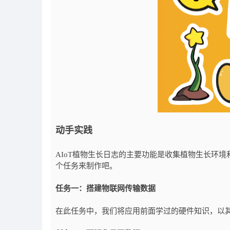
动手实践
AIoT植物生长日志的主要功能是收集植物生长环
个任务来制作吧。
任务一：搭建物联网传输数据
在此任务中，我们将应用前面学过的硬件知识，以