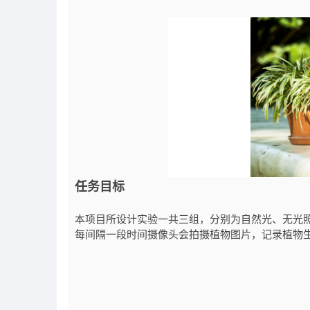
任务目标
本项目所设计实验一共三组，分别为自然光、无光
每间隔一段时间摄像头会拍摄植物图片，记录植物