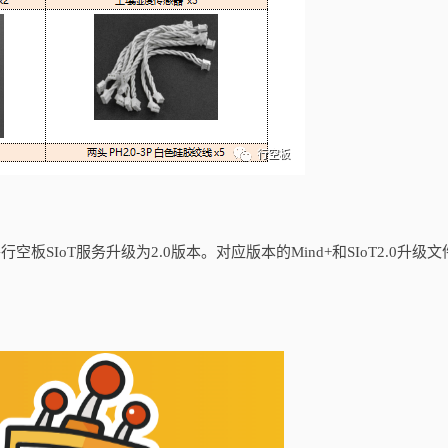
板SIoT服务升级为2.0版本。对应版本的Mind+和SIoT2.0升级文