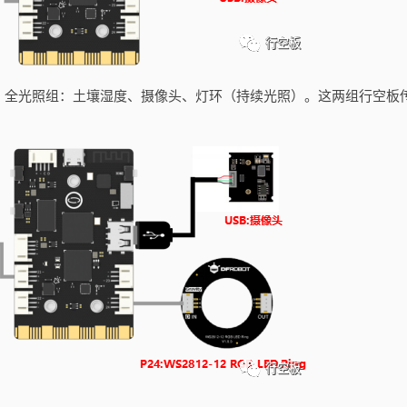
；全光照组：土壤湿度、摄像头、灯环（持续光照）。这两组行空板