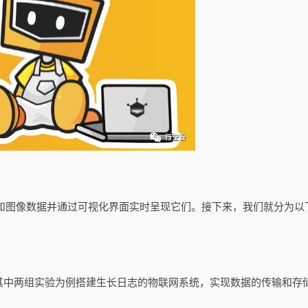
境和图像数据并通过可视化界面实时呈现它们。接下来，我们就分为以
其中两组实验为例搭建生长日志的物联网系统，实现数据的传输和存