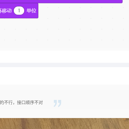
B的不行，接口顺序不对