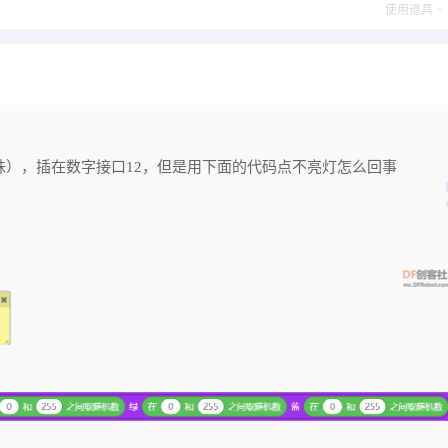
使用道具
（7灯珠），插在数字接口12，但是用下面的代码点不亮灯怎么回事