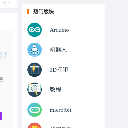
举报
热门版块
Arduino
机器人
3D打印
教程
micro:bit