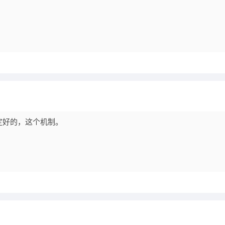
定好的，这个机制。