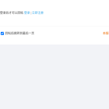
要登录后才可以回帖
登录
|
立即注册
回帖后跳转到最后一页
本版