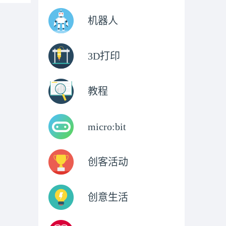
机器人
3D打印
教程
micro:bit
创客活动
创意生活