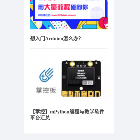
想入门Arduino怎么办？
【掌控】mPython编程与教学软件
平台汇总