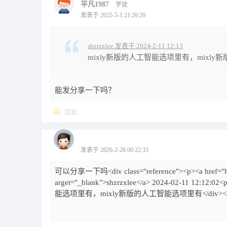
平凡1987
学徒
发表于 2025-5-1 21:26:20
shzrzxlee 发表于 2024-2-11 12:13
mixly新版的人工智能选项里有，mixly
能发分享一下吗？
回复
发表于 2026-2-28 00:22:33
可以分享一下吗<div class="reference"><p><a href="http
arget="_blank">shzrzxlee</a> 2024-02-11 
能选项里有，mixly新版的人工智能选项里有</div></d