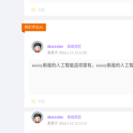
回复
精彩评论(6)
shzrzxlee
高级技匠
发表于 2024-2-11 12:12:02
mixly新版的人工智能选项里有，mixly新版的人
回复
shzrzxlee
高级技匠
发表于 2024-2-11 12:13:11