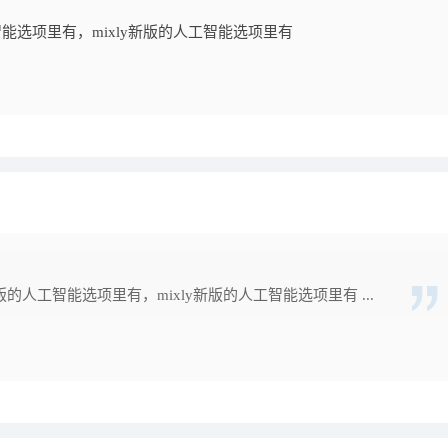
工智能选项里有，mixly新版的人工智能选项里有
新版的人工智能选项里有，mixly新版的人工智能选项里有 ...