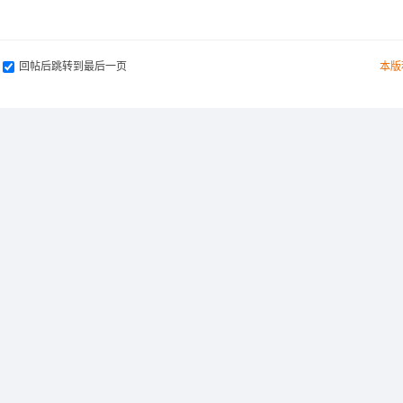
回帖后跳转到最后一页
本版