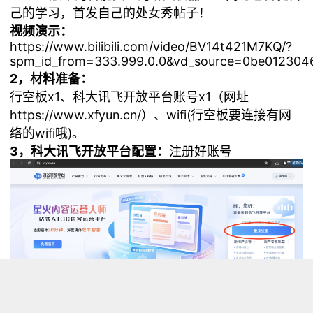
己的学习，首发自己的处女秀帖子！
视频演示：
https://www.bilibili.com/video/BV14t421M7KQ/?
spm_id_from=333.999.0.0&vd_source=0be012304
2，材料准备：
行空板x1、科大讯飞开放平台账号x1（网址
https://www.xfyun.cn/）、wifi(行空板要连接有网
络的wifi哦)。
3，科大讯飞开放平台配置：
注册好账号
进入控制台