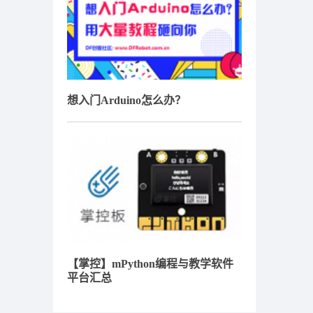
想入门Arduino怎么办？
【掌控】mPython编程与教学软件
平台汇总