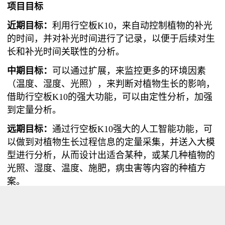
项目目标
近期目标：
利用行空板K10，来自动控制植物的补光
的时间，并对补光时间进行了记录，以便于后续对生
长和补光时间关联性的分析。
中期目标：
可以通过扩展，来监控更多的环境因素
（温度、湿度、光照），来判断对植物生长的影响，
借助行空板K10的强大功能，可以由定性分析，加强
到定量分析。
远期目标：
通过行空板K10强大的人工智能功能，可
以做到对植物生长过程信息的定量采集，并送入大模
型进行分析，从而设计出适合某种，或某几种植物的
光照、湿度、温度、施肥，病虫害等内容的种植方
案。
本项目设计
（近期目标）
光照对植物的生长有重大影响，包括开花、结果、甚