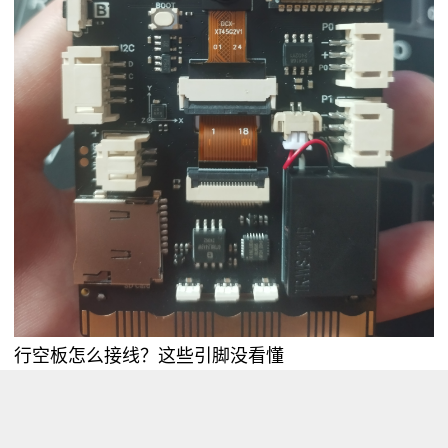
行空板怎么接线？这些引脚没看懂
浏览量 2707
分享
收藏 0