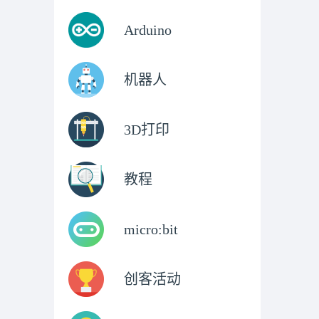
Arduino
机器人
3D打印
教程
micro:bit
创客活动