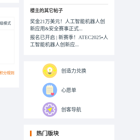
楼主的其它帖子
奖金21万美元！人工智能机器人创
级模式
新应用&安全赛事正式...
报名已开启 | 新赛季！ATEC2025•人
工智能机器人创新应...
创造力兑换
积分规则
心愿单
创客导航
热门版块