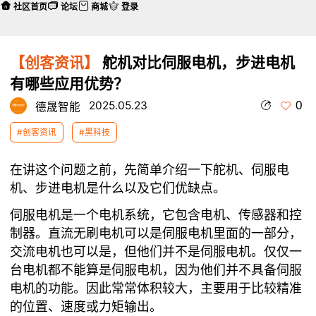
社区首页
论坛
商城
登录
【创客资讯】
舵机对比伺服电机，步进电机
有哪些应用优势？
0
2025.05.23
德晟智能
#创客资讯
#黑科技
在讲这个问题之前，先简单介绍一下舵机、伺服电
机、步进电机是什么以及它们优缺点。
伺服电机是一个电机系统，它包含电机、传感器和控
制器。直流无刷电机可以是伺服电机里面的一部分，
交流电机也可以是，但他们并不是伺服电机。仅仅一
台电机都不能算是伺服电机，因为他们并不具备伺服
电机的功能。因此常常体积较大，主要用于比较精准
的位置、速度或力矩输出。