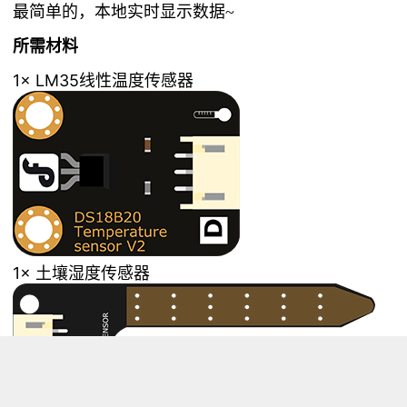
最简单的，本地实时显示数据~
所需材料
1× LM35线性温度传感器
1× 土壤湿度传感器