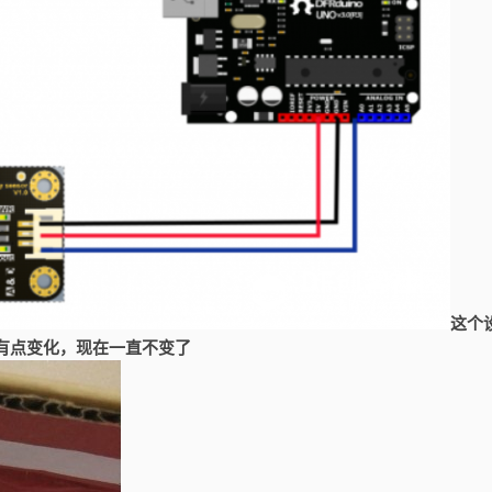
这个
有点变化，现在一直不变了