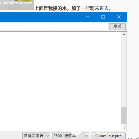
上面是我接的水，加了一些粉末进去，