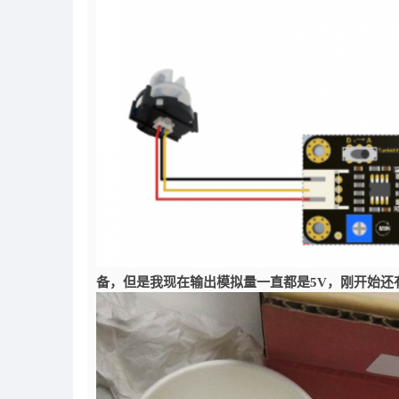
备，但是我现在输出模拟量一直都是5V，刚开始还