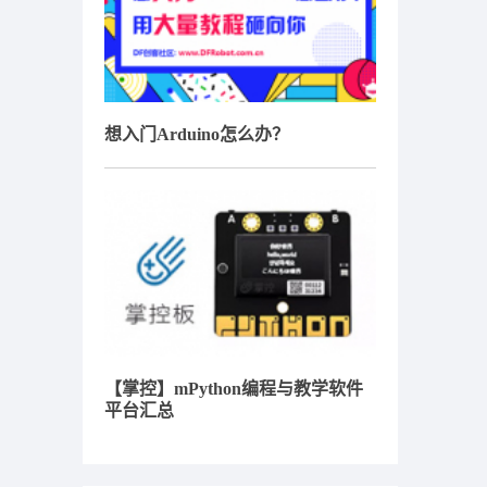
想入门Arduino怎么办？
【掌控】mPython编程与教学软件
平台汇总