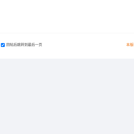
回帖后跳转到最后一页
本版