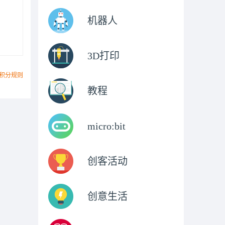
机器人
3D打印
积分规则
教程
micro:bit
创客活动
创意生活