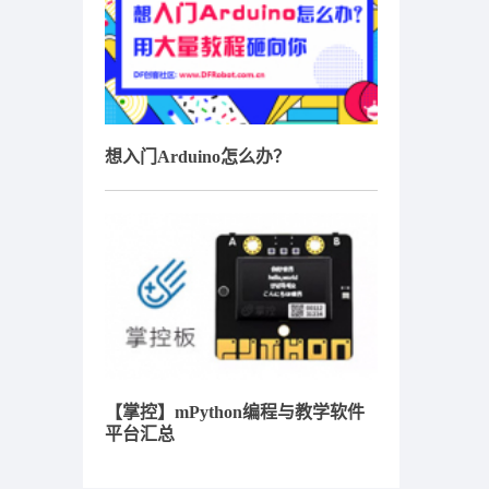
想入门Arduino怎么办？
【掌控】mPython编程与教学软件
平台汇总