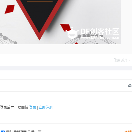
使用道具
高
要登录后才可以回帖
登录
|
立即注册