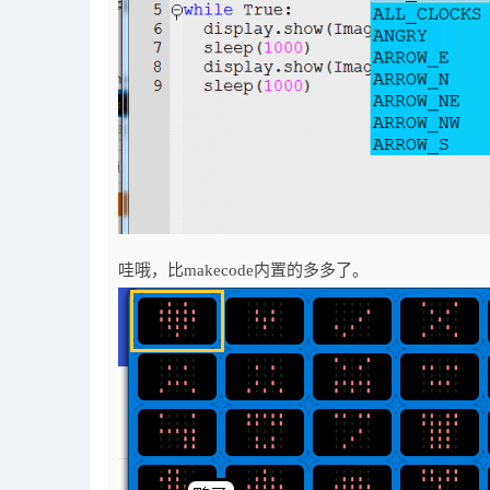
哇哦，比makecode内置的多多了。