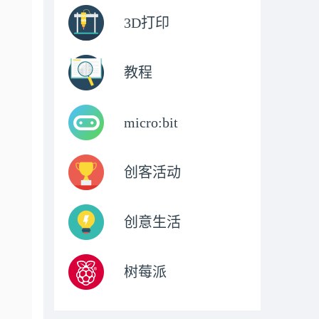
3D打印
教程
micro:bit
创客活动
创意生活
树莓派