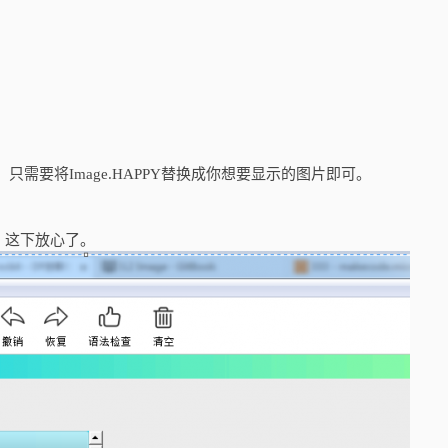
只需要将Image.HAPPY替换成你想要显示的图片即可。
，这下放心了。