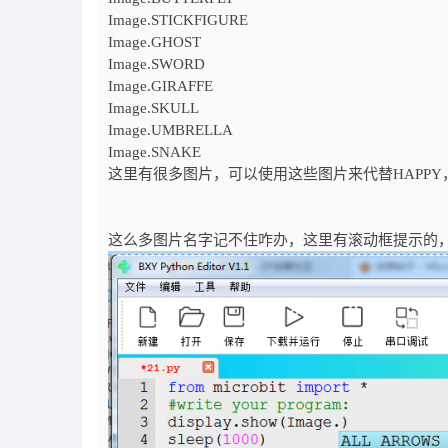
Image.STICKFIGURE
Image.GHOST
Image.SWORD
Image.GIRAFFE
Image.SKULL
Image.UMBRELLA
Image.SNAKE
这里有很多图片，可以使用这些图片来代替HAPPY，
这么多图片名字记不住咋办，这里有滚动框提示的