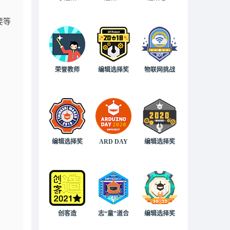
要等
荣誉教师
编辑选择奖
物联网挑战
编辑选择奖
ARD DAY
编辑选择奖
创客造
志“童”道合
编辑选择奖