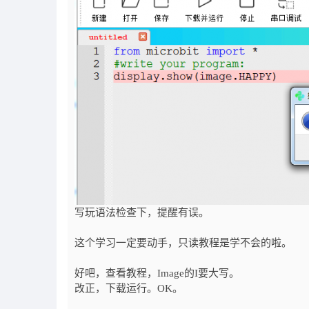
写玩语法检查下，提醒有误。
这个学习一定要动手，只读教程是学不会的啦。
好吧，查看教程，Image的I要大写。
改正，下载运行。OK。