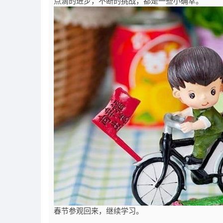
点滴的进步，不断的挑战，都是一些小确幸。
春节参观回来，继续学习。