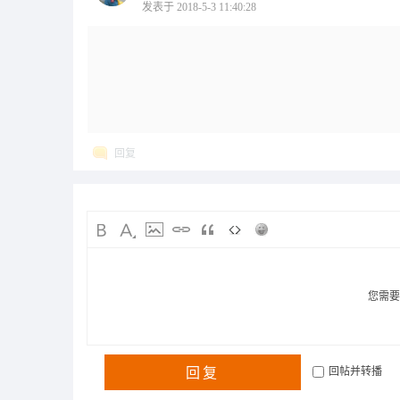
发表于 2018-5-3 11:40:28
回复
您需
回复
回帖并转播