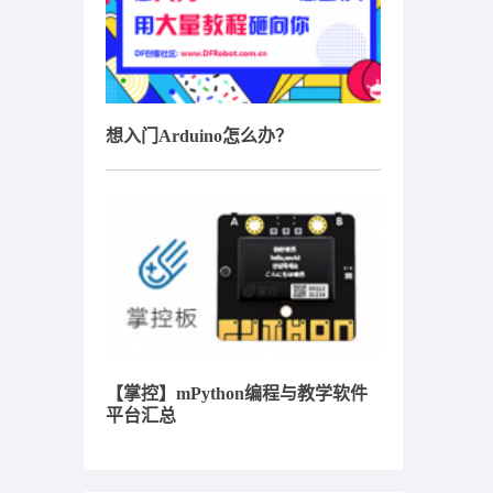
想入门Arduino怎么办？
【掌控】mPython编程与教学软件
平台汇总