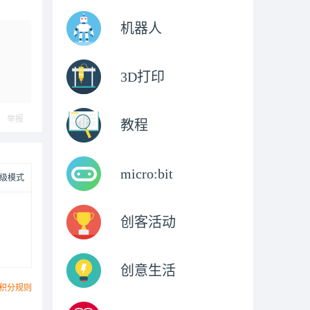
机器人
3D打印
举报
教程
micro:bit
级模式
创客活动
创意生活
积分规则