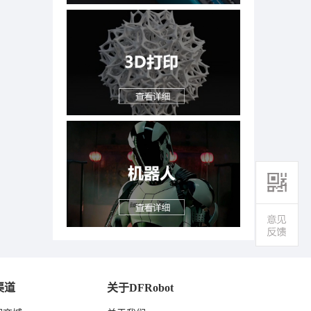
渠道
关于DFRobot