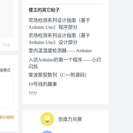
楼主的其它帖子
农场检测系列设计指南（基于
Arduino Uno）程序部分
农场检测系列设计指南（基于
Arduino Uno）设计部分
举报
室内温湿度检测器——Arduino
入坑Arduino的第一个程序——小灯
闪烁
级模式
斐波那契数列（C++附源码）
19号线的趣事
????
积分规则
创造力兑换