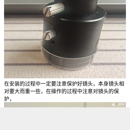
在安装的过程中一定要注意保护好镜头，本身镜头相
对要大而重一些，在操作的过程中注意对镜头的保
护，