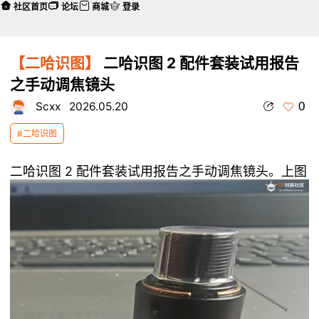
社区首页
论坛
商城
登录
【二哈识图】
二哈识图 2 配件套装试用报告
之手动调焦镜头
0
Scxx
2026.05.20
#二哈识图
二哈识图 2 配件套装试用报告之手动调焦镜头。上图