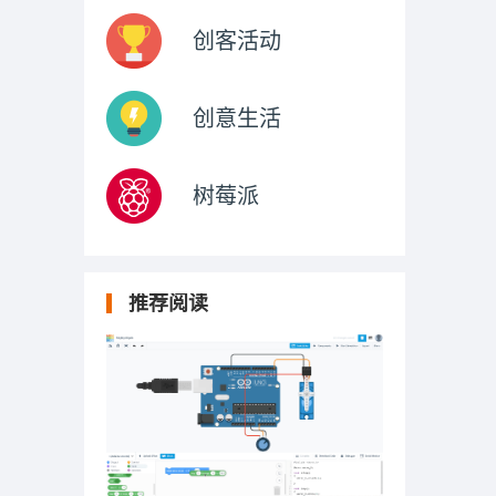
创客活动
创意生活
树莓派
推荐阅读