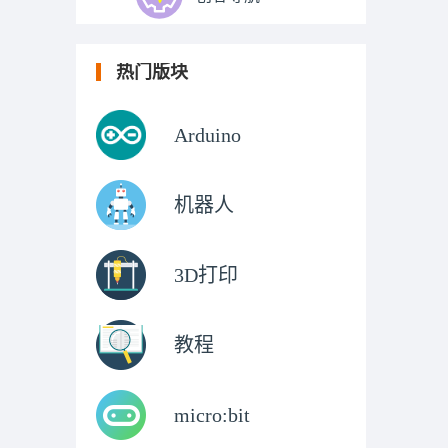
热门版块
Arduino
机器人
3D打印
教程
micro:bit