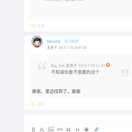
回复
lihaobit
见习技师
发表于 2013-7-19 20:45:50
Big_fish 发表于 2013-7-19 11:01
不知道你是不是要的这个
谢谢，里边找到了，谢谢
回复
|