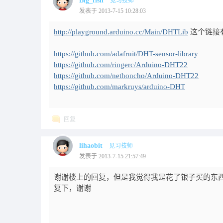
Big_fish
见习技师
发表于 2013-7-15 10:28:03
http://playground.arduino.cc/Main/DHTLib
这个链接有
https://github.com/adafruit/DHT-sensor-library
https://github.com/ringerc/Arduino-DHT22
https://github.com/nethoncho/Arduino-DHT22
https://github.com/markruys/arduino-DHT
回复
lihaobit
见习技师
发表于 2013-7-15 21:57:49
谢谢楼上的回复，但是我觉得我是花了银子买的东
复下，谢谢