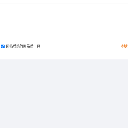
回帖后跳转到最后一页
本版