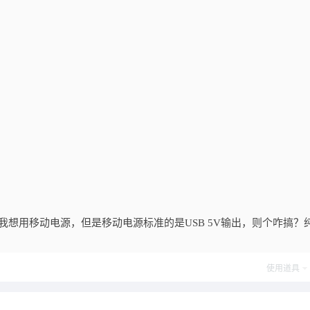
，我想用移动电源，但是移动电源标准的是USB 5V输出，则个咋搞？
使用道具