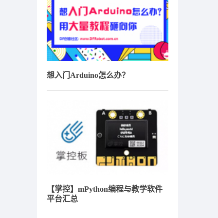
想入门Arduino怎么办？
【掌控】mPython编程与教学软件
平台汇总