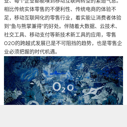
业、每个企业都能嗅到移动互联网转型的紧迫气息。
相比传统实体零售的不便利性、传统电商的体验不
足，移动互联网化的零售行业，着实能让消费者体验
到“鱼与熊掌兼得”的好处。伴随着大数据、云技术、
社交工具、移动支付等新技术新工具的应用，零售
O2O的跨越式发展已是不可阻挡的趋势，也是零售企
业必须把握的时代机遇。