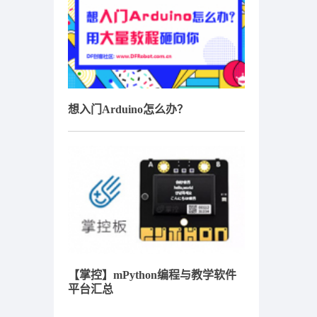
想入门Arduino怎么办？
【掌控】mPython编程与教学软件
平台汇总