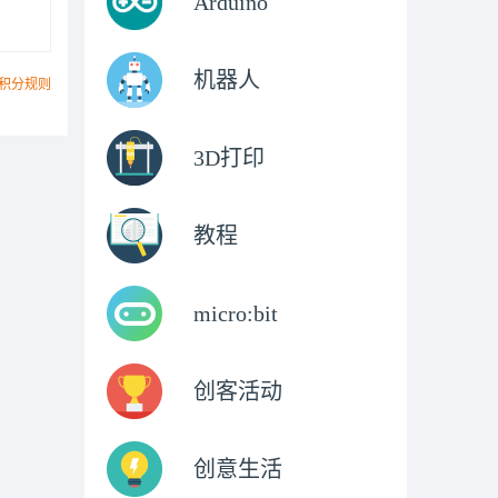
Arduino
机器人
积分规则
3D打印
教程
micro:bit
创客活动
创意生活