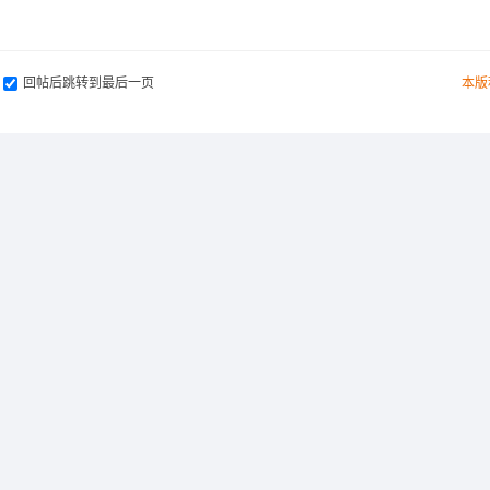
回帖后跳转到最后一页
本版