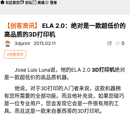
社区首页
论坛
商城
登录
【创客资讯】
ELA 2.0：绝对是一款超低价的
高品质的3D打印机
0
3dprint
2015.03.11
#创客资讯
Jose Luis Luna说，他的ELA 2.0
3D打印机
绝对
是一款超低价的高品质机器。
他说，对于3D打印的入门者来说，这款机器拥
有您所需要的全部功能。而且他补充说，如果您碰巧
是一位专业用户，您会发现它会是一件很有用的工
具。而且这是一款来自墨西哥的3D打印机。