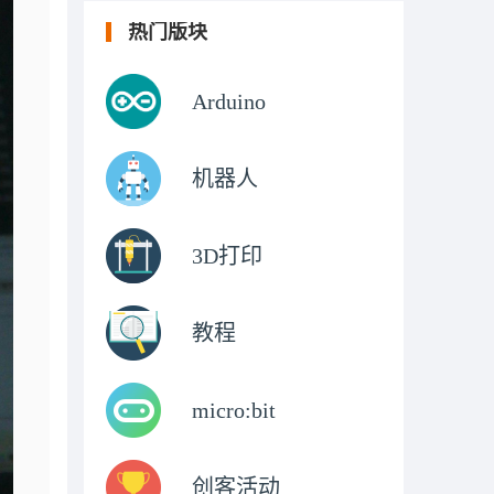
热门版块
Arduino
机器人
3D打印
教程
micro:bit
创客活动