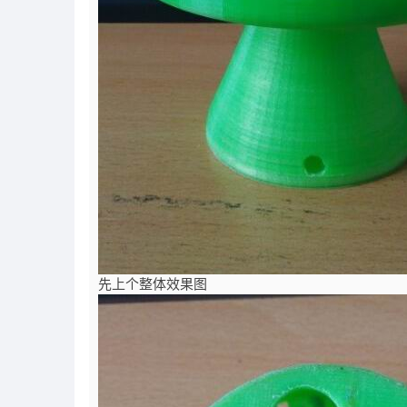
先上个整体效果图