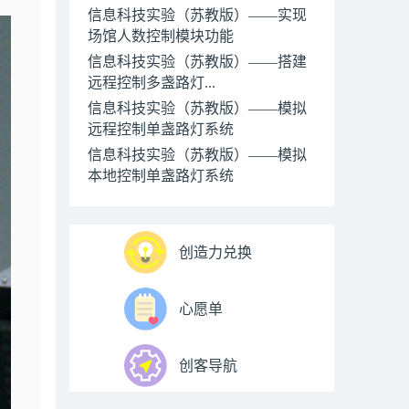
信息科技实验（苏教版）——实现
场馆人数控制模块功能
信息科技实验（苏教版）——搭建
远程控制多盏路灯...
信息科技实验（苏教版）——模拟
远程控制单盏路灯系统
信息科技实验（苏教版）——模拟
本地控制单盏路灯系统
创造力兑换
心愿单
创客导航