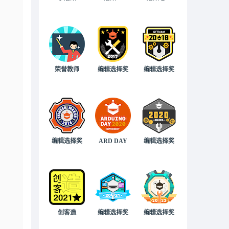
荣誉教师
编辑选择奖
编辑选择奖
编辑选择奖
ARD DAY
编辑选择奖
创客造
编辑选择奖
编辑选择奖