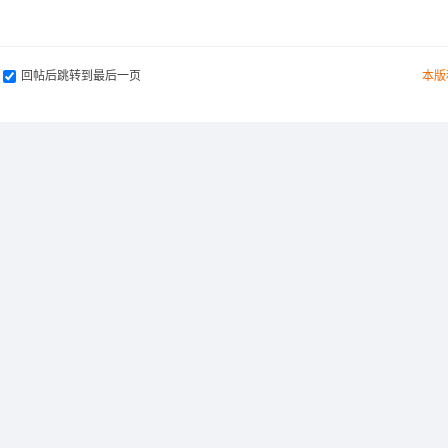
回帖后跳转到最后一页
本版