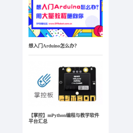
想入门Arduino怎么办？
【掌控】mPython编程与教学软件
平台汇总