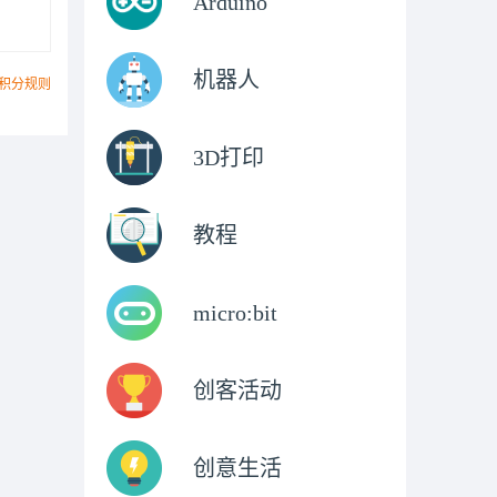
Arduino
机器人
积分规则
3D打印
教程
micro:bit
创客活动
创意生活