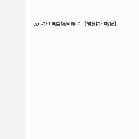
3D 打印 黑白相间 哨子 【创意打印教程】