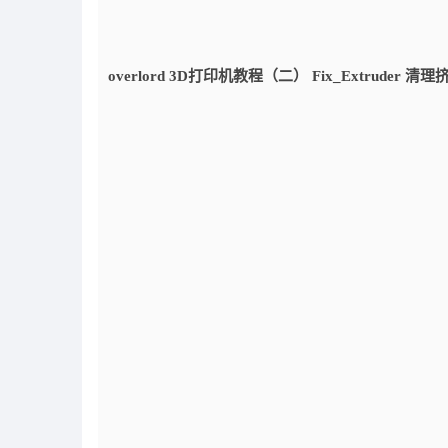
overlord 3D打印机教程（二） Fix_Extruder 清