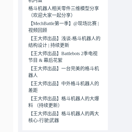
格斗机器人相关零件三维模型分享
（欢迎大家一起分享）
【MechBattle第一季】@现场比赛 |
视频回顾
【王大师出品】浅谈-格斗机器人的
结构设计 | 持续更新
【王大师出品】Battlebots 2季电视
节目 & 幕后花絮
【王大师出品】一台完美的格斗机
器人
【王大师出品】中外格斗机器人的
差距
【王大师出品】格斗机器人的大爆
料 （持续更新）
【王大师出品】格斗机器人的两大
核心-行驶|武器