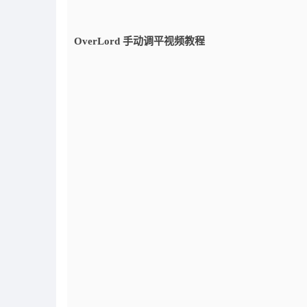
OverLord 手动调平视频教程