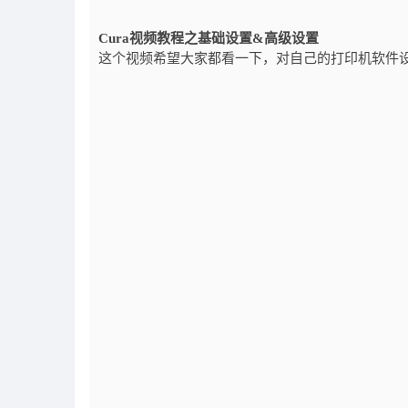
Cura视频教程之基础设置&高级设置
这个视频希望大家都看一下，对自己的打印机软件