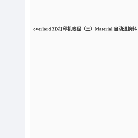
overlord 3D打印机教程（三）Material 自动退换料