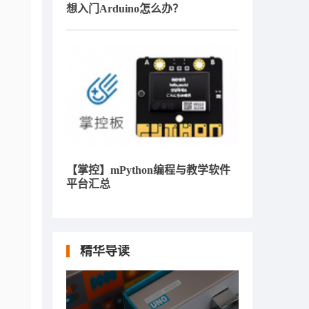
想入门Arduino怎么办？
【掌控】mPython编程与教学软件
平台汇总
精华导读