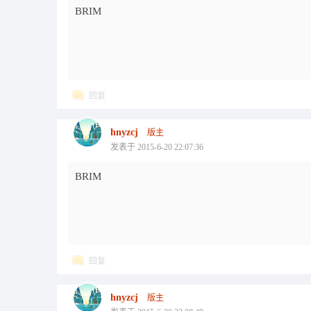
BRIM
回复
hnyzcj
版主
发表于 2015-6-20 22:07:36
BRIM
回复
hnyzcj
版主