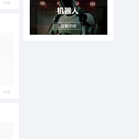
举报
举报