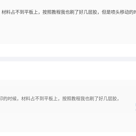
，材料占不到平板上，按照教程我也刷了好几层胶，但是喷头移动的
印的时候，材料占不到平板上，按照教程我也刷了好几层胶，