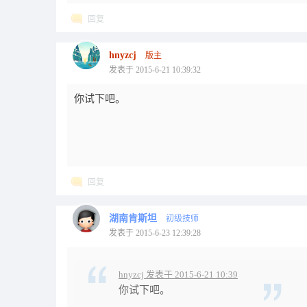
回复
hnyzcj
版主
发表于 2015-6-21 10:39:32
你试下吧。
回复
湖南肯斯坦
初级技师
发表于 2015-6-23 12:39:28
hnyzcj 发表于 2015-6-21 10:39
你试下吧。