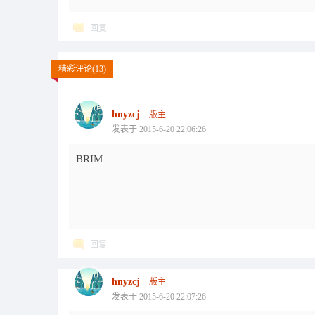
回复
精彩评论(13)
hnyzcj
版主
发表于 2015-6-20 22:06:26
BRIM
回复
hnyzcj
版主
发表于 2015-6-20 22:07:26