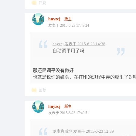
回复
hnyzcj
版主
发表于 2015-6-23 17:49:24
hnyzcj 发表于 2015-6-23 14:38
自动调平用了吗
那还是调平没有做好
也就是说你的碰头，在打印的过程中弄的胶里了对
回复
hnyzcj
版主
发表于 2015-6-23 17:49:51
湖南肯斯坦 发表于 2015-6-23 12:39