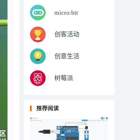
micro:bit
创客活动
创意生活
树莓派
推荐阅读