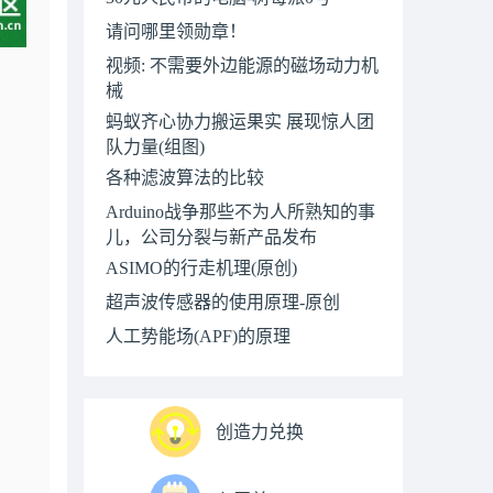
请问哪里领勋章！
视频: 不需要外边能源的磁场动力机
械
蚂蚁齐心协力搬运果实 展现惊人团
队力量(组图)
各种滤波算法的比较
Arduino战争那些不为人所熟知的事
儿，公司分裂与新产品发布
ASIMO的行走机理(原创)
超声波传感器的使用原理-原创
人工势能场(APF)的原理
创造力兑换