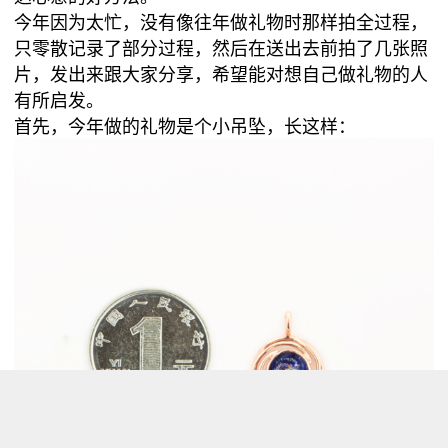
今年因为太忙，没有像往年做礼物时那样拍全过程，
只零散记录了部分过程，然后在送出去前拍了几张照
片，发出来跟大家分享，希望能对想自己做礼物的人
有所启发。
首先，今年做的礼物是个小吊坠，长这样：