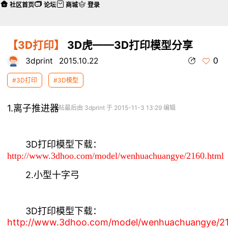
社区首页
论坛
商城
登录
【3D打印】
3D虎——3D打印模型分享
0
3dprint
2015.10.22
#3D打印
#3D模型
1.离子推进器
本帖最后由 3dprint 于 2015-11-3 13:29 编辑
3D打印模型下载：
http://www.3dhoo.com/model/wenhuachuangye/2160.html
2.小型十字弓
3D打印模型下载：
http://www.3dhoo.com/model/wenhuachuangye/21