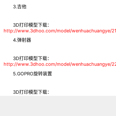
3.吉他
3D打印模型下载：
http://www.3dhoo.com/model/wenhuachuangye/21
4.弹射器
3D打印模型下载：
http://www.3dhoo.com/model/wenhuachuangye/2
5.GOPRO旋转装置
3D打印模型下载：
http://www.3dhoo.com/model/wenhuachuangye/22
浏览量 7999
分享
收藏 0