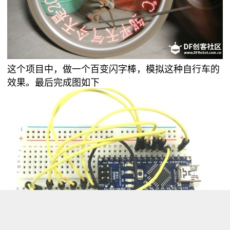
这个项目中，做一个百变闪字棒，模拟这种自行车的
效果。最后完成图如下