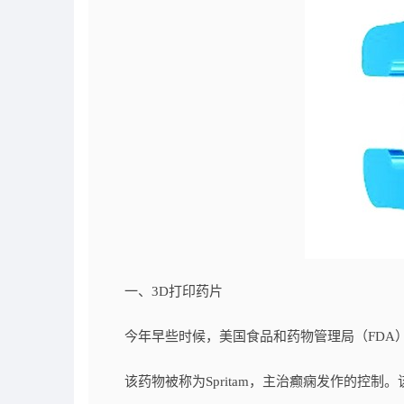
一、3D打印药片
今年早些时候，美国食品和药物管理局（FDA）
该药物被称为Spritam，主治癫痫发作的控制。该