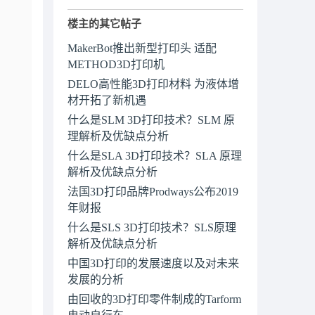
楼主的其它帖子
MakerBot推出新型打印头 适配
METHOD3D打印机
DELO高性能3D打印材料 为液体增
材开拓了新机遇
什么是SLM 3D打印技术？SLM 原
理解析及优缺点分析
什么是SLA 3D打印技术？SLA 原理
解析及优缺点分析
法国3D打印品牌Prodways公布2019
年财报
什么是SLS 3D打印技术？SLS原理
解析及优缺点分析
中国3D打印的发展速度以及对未来
发展的分析
由回收的3D打印零件制成的Tarform
电动自行车