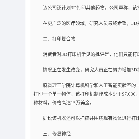
该公司还计划3D打印其他药物，公司声称，该
在更广泛的医疗领域，研究人员最终希望，3D打
二、打印复合物
消费者对3D打印机常见的批评是，他们只能打
情况正在发生改变，研究人员正在努力增加3D打
麻省理工学院计算机科学和人工智能实验室的一个
打印一个单一物体。该打印机制作成本少于$7,00
种材料，价格高达15万美金。
据说该机器还可以扫描并围绕现有物体进行打印
三、修复神经