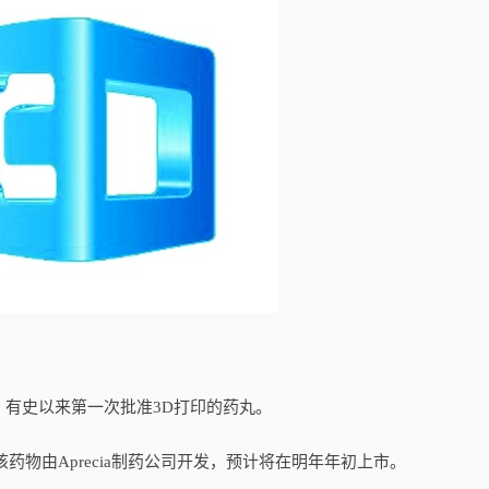
有史以来第一次批准3D打印的药丸。
药物由Aprecia制药公司开发，预计将在明年年初上市。