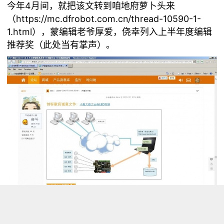
今年4月间，就把该文转到咱地府萝卜头来
（
https://mc.dfrobot.com.cn/thread-10590-1-
1.html
），蒙编辑老爷厚爱，侥幸列入上半年度编辑
推荐奖（此处当有掌声）。