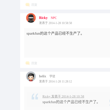
回复
Ricky
NPC
发表于 2014-1-28 10:58:58
sparkfun的这个产品已经不生产了。
回复
helix
学徒
发表于 2014-1-28 11:28:12
Ricky 发表于 2014-1-28 10:58
sparkfun的这个产品已经不生产了。