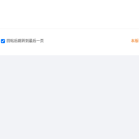
回帖后跳转到最后一页
本版